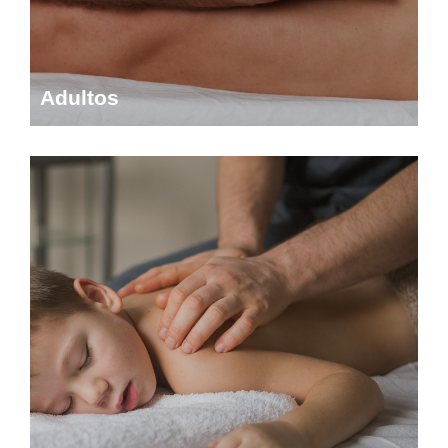
Adultos