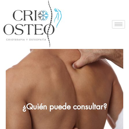
¿Quién puede consultar?