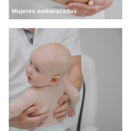
Mujeres embarazadas