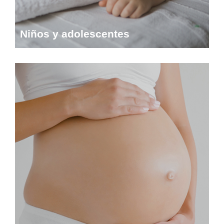
Niños y adolescentes