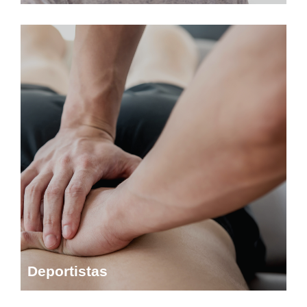
Deportistas