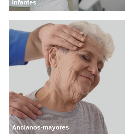
Infantes
Ancianos-mayores